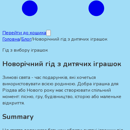
Перейти до кошика
Головна
/
Блог
/
Новорічний гід з дитячих іграшок
Гід з вибору іграшок
Новорічний гід з дитячих іграшок
Зимові свята - час подарунків, які хочеться
використовувати всією родиною. Добра іграшка для
Різдва або Нового року має створювати спільний
момент: пісню, гру, будівництво, історію або маленьке
відкриття.
Summary