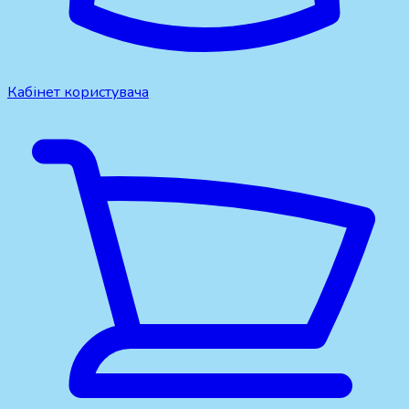
Кабінет користувача