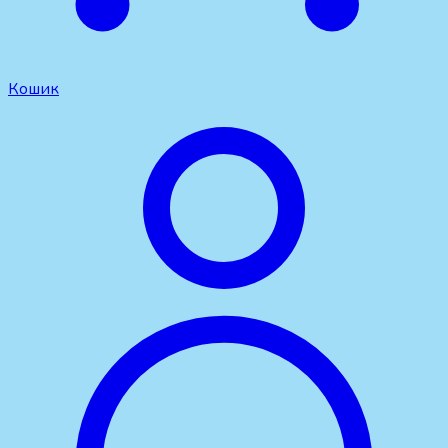
Кошик