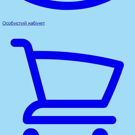
Особистий кабінет