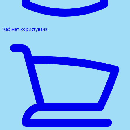
Кабінет користувача