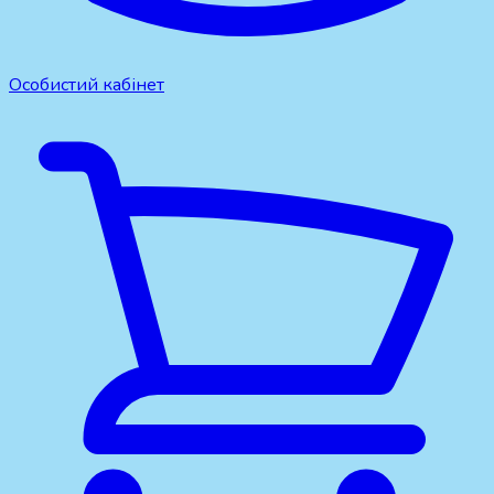
Особистий кабінет