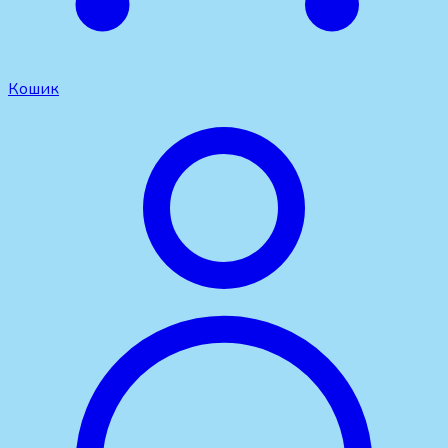
Кошик