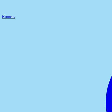
Кошик