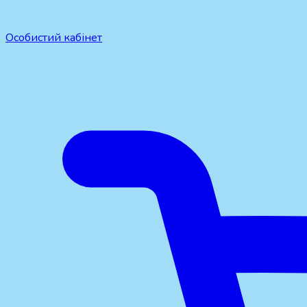
Особистий кабінет