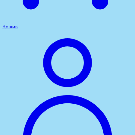
Кошик