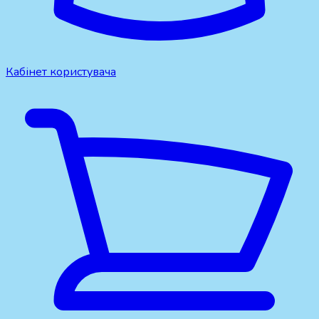
Кабінет користувача