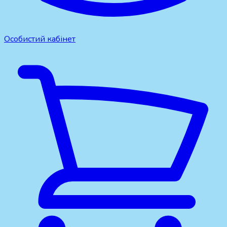
Особистий кабінет