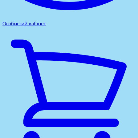
Особистий кабінет