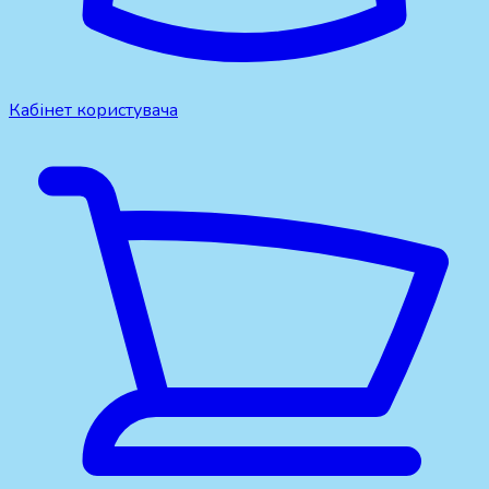
Кабінет користувача