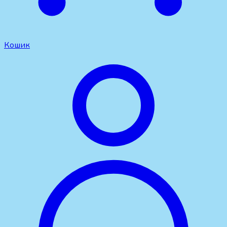
Кошик