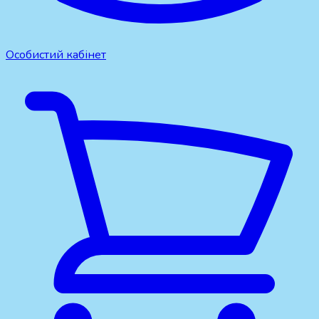
Особистий кабінет