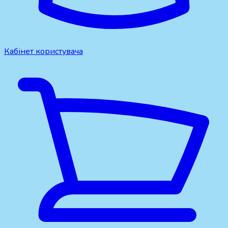
Кабінет користувача