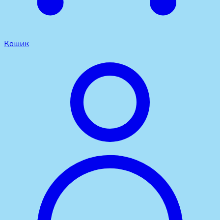
Кошик