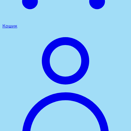
Кошик