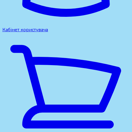
Кабінет користувача