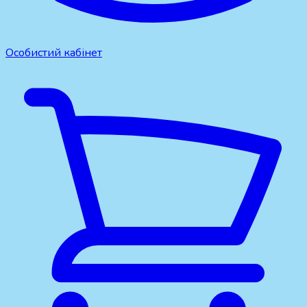
Особистий кабінет