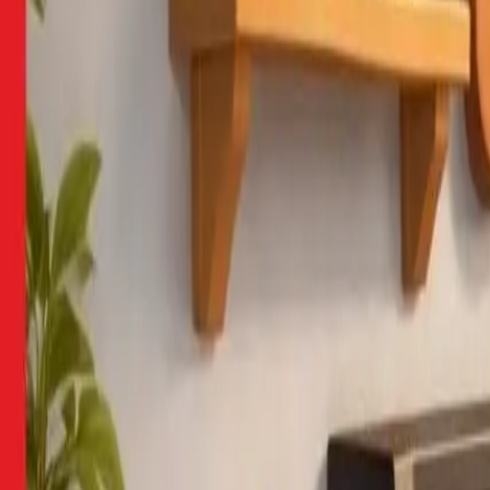
Особистий кабінет