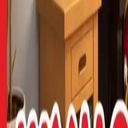
Кошик