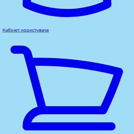
Кабінет користувача