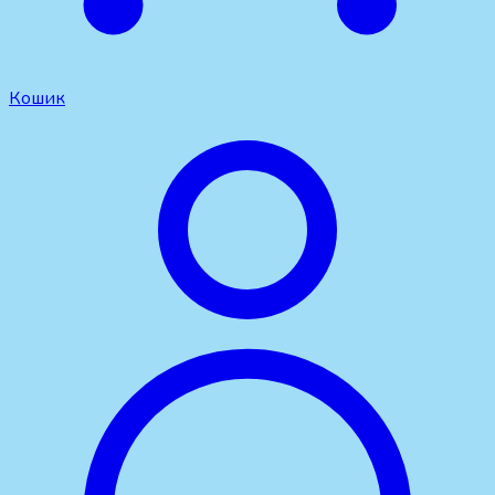
Кошик