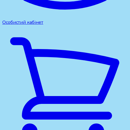
Особистий кабінет