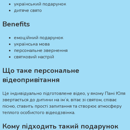
український подарунок
дитяче свято
Benefits
емоційний подарунок
українська мова
персональне звернення
святковий настрій
Що таке персональне
відеопривітання
Це індивідуально підготовлене відео, у якому Пані Юля
звертається до дитини на імʼя, вітає зі святом, співає
пісню, ставить прості запитання та створює атмосферу
теплого особистого відеодзвінка.
Кому підходить такий подарунок