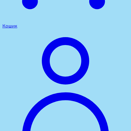
Кошик