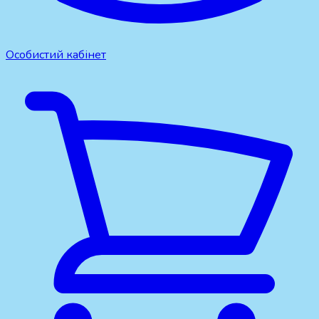
Особистий кабінет