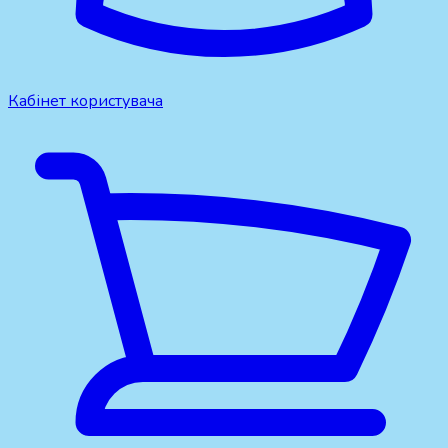
Кабінет користувача