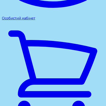
Особистий кабінет