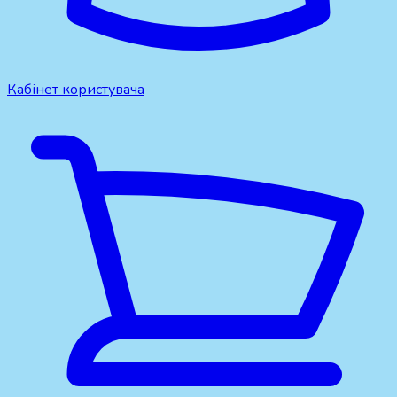
Кабінет користувача