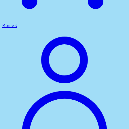
Кошик