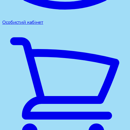
Особистий кабінет