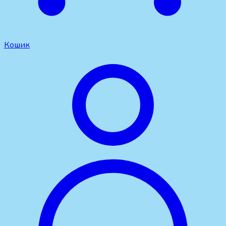
Кошик