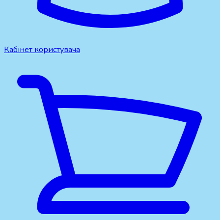
Кабінет користувача