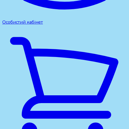
Особистий кабінет