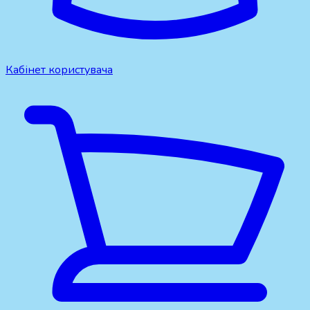
Кабінет користувача