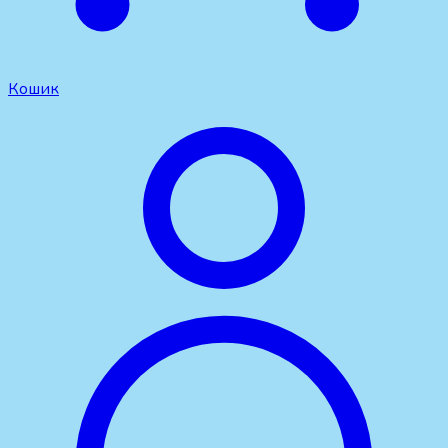
Кошик