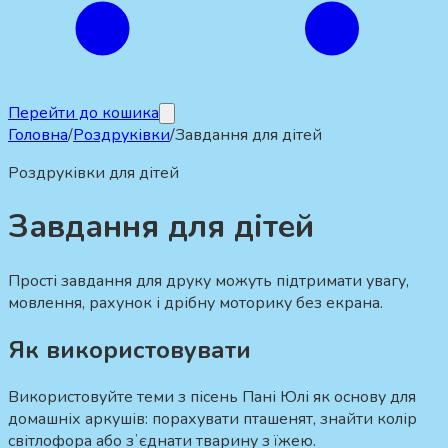
Перейти до кошика
Головна
/
Роздруківки
/
Завдання для дітей
Роздруківки для дітей
Завдання для дітей
Прості завдання для друку можуть підтримати увагу,
мовлення, рахунок і дрібну моторику без екрана.
Як використовувати
Використовуйте теми з пісень Пані Юлі як основу для
домашніх аркушів: порахувати пташенят, знайти колір
світлофора або зʼєднати тварину з їжею.