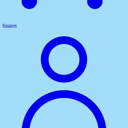
Кошик