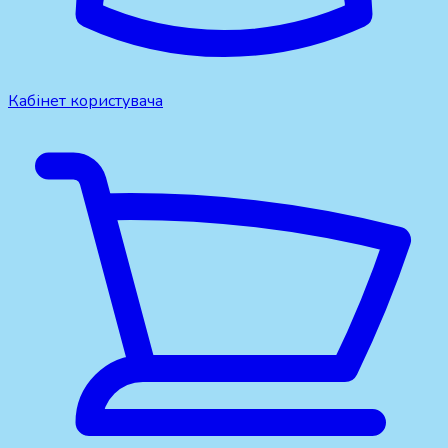
Кабінет користувача