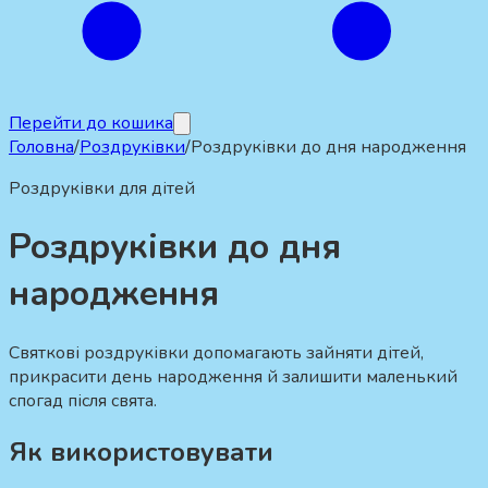
Перейти до кошика
Головна
/
Роздруківки
/
Роздруківки до дня народження
Роздруківки для дітей
Роздруківки до дня
народження
Святкові роздруківки допомагають зайняти дітей,
прикрасити день народження й залишити маленький
спогад після свята.
Як використовувати