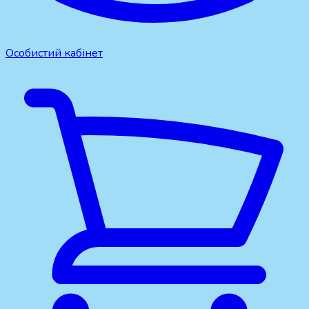
Особистий кабінет